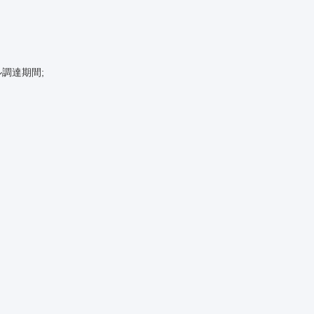
調達期間;