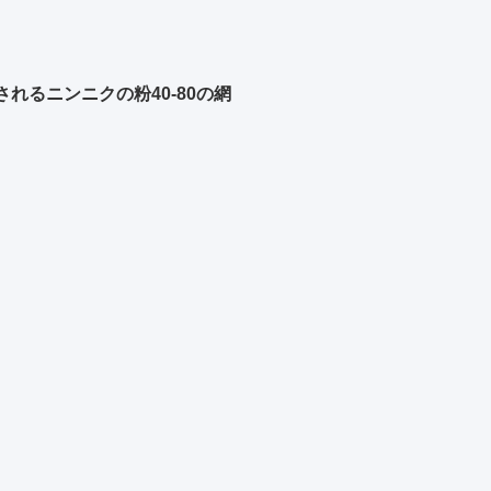
されるニンニクの粉40-80の網