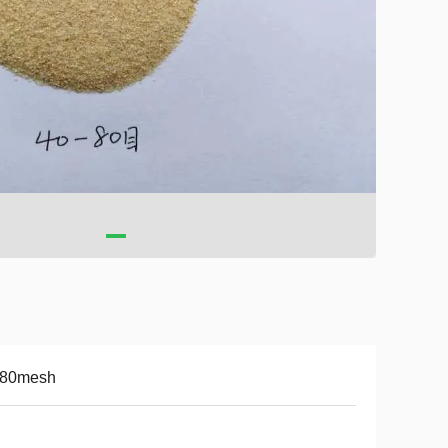
-80mesh