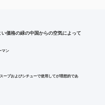
よい価格の緑の中国からの空気によって
ーマン
スープおよびシチューで使用してが理想的であ