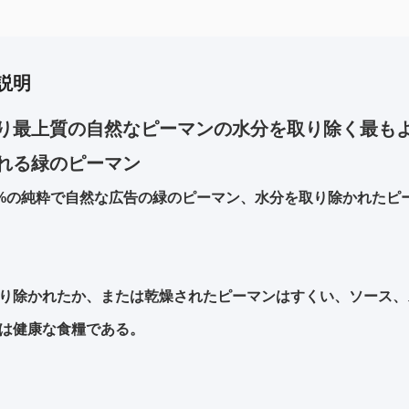
説明
り最上質の自然なピーマンの水分を取り除く最も
れる緑のピーマン
0%の純粋で自然な広告の緑のピーマン、水分を取り除かれたピ
り除かれたか、または乾燥されたピーマンはすくい、ソース、
は健康な食糧である。