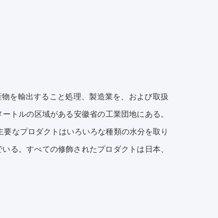
農産物を輸出すること処理、製造業を、および取扱
平方メートルの区域がある安徽省の工業団地にある。
。主要なプロダクトはいろいろな種類の水分を取り
でいる。すべての修飾されたプロダクトは日本、