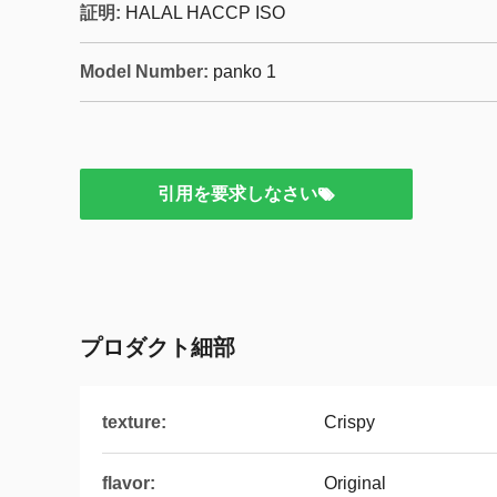
証明:
HALAL HACCP ISO
Model Number:
panko 1
引用を要求しなさい
プロダクト細部
texture:
Crispy
flavor:
Original