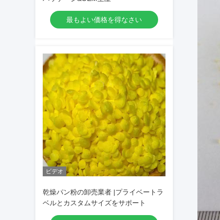
最もよい価格を得なさい
ビデオ
乾燥パン粉の卸売業者 |プライベートラ
ベルとカスタムサイズをサポート